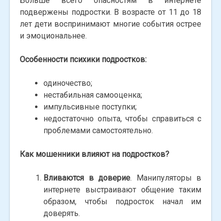
Больше всего опасностям в интернете
подвержены подростки. В возрасте от 11 до 18
лет дети воспринимают многие события острее
и эмоциональнее.
Особенности психики подростков:
одиночество;
нестабильная самооценка;
импульсивные поступки;
недостаточно опыта, чтобы справиться с
проблемами самостоятельно.
Как мошенники влияют на подростков?
Вливаются в доверие
. Манипуляторы в
интернете выстраивают общение таким
образом, чтобы подросток начал им
доверять.