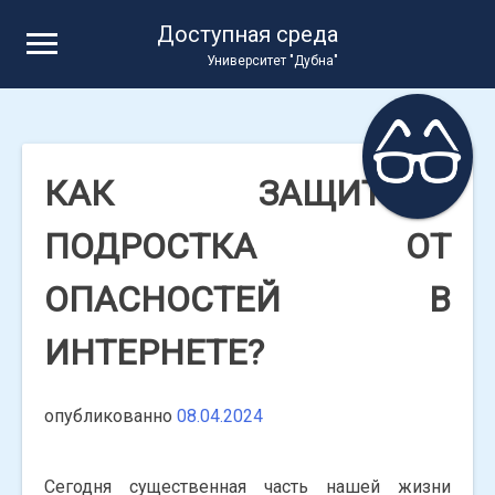
Skip
Доступная среда
to
Университет "Дубна"
content
КАК ЗАЩИТИТЬ
ПОДРОСТКА ОТ
ОПАСНОСТЕЙ В
ИНТЕРНЕТЕ?
опубликованно
08.04.2024
Сегодня существенная часть нашей жизни