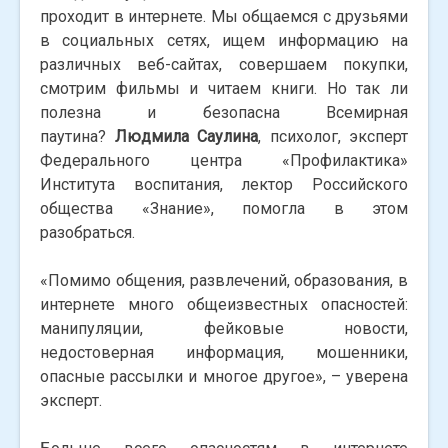
проходит в интернете. Мы общаемся с друзьями
в социальных сетях, ищем информацию на
различных веб-сайтах, совершаем покупки,
смотрим фильмы и читаем книги. Но так ли
полезна и безопасна Всемирная
паутина?
Людмила Саулина
, психолог, эксперт
Федерального центра «Профилактика»
Института воспитания, лектор Российского
общества «Знание», помогла в этом
разобраться.
«Помимо общения, развлечений, образования, в
интернете много общеизвестных опасностей:
манипуляции, фейковые новости,
недостоверная информация, мошенники,
опасные рассылки и многое другое», – уверена
эксперт.