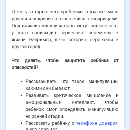
Дети, у которых есть проблемы в классе, мало
друзей или кризис в отношениях с товарищами.
Под влияния манипуляторов могут попасть и те,
у кого происходят серьёзные перемены в
жизни. Например, дети, которые переехали в
другой город.
Что делать, чтобы защитить ребёнка от
опасностей?
Рассказывать, что такое манипуляции,
какими они бывают.
Развивать критическое мышление и
эмоциональный интеллект, чтобы
ребёнок смог определить манипуляцию
на ранней стадии.
Рассказать ребёнку о
телефоне доверия
: