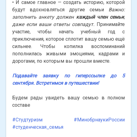
• И самое главное — создать историю, которой
будут вдохновляться другие семьи
Важно:
заполнить анкету должен
каждый член семьи
,
даже если ваши ответы совпадут.
Принимайте
участие, чтобы начать учебный год с
приключения, которое сплотит вашу семью ещё
сильнее. Чтобы копилка воспоминаний
пополнилась живыми эмоциями, кадрами и
дорогами, по которым вы прошли вместе.
Подавайте заявку по гиперссылке до 5
сентября. Встретимся в путешествии!
Будем рады увидеть вашу семью в полном
составе
#Студтуризм
#МинобрнаукиРоссии
#студенческая_семья