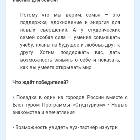
Потому что мы верим: семья — это
поддержка, вдохновение и энергия для
новых свершений. А у студенческих
семей особая сила — умение совмещать
учёбу, планы на будущее и любовь друг к
другу. Хотим поддержать вас, дать
возможность заявить о себе и показать,
как вы умеете открывать мир.
Что ждёт победителей?
• Поездка в один из городов России вместе с
Блог-туром Программы «Студтуризм» • Новые
знакомства и впечатления
• Возможность увидеть вуз-партнёр изнутри