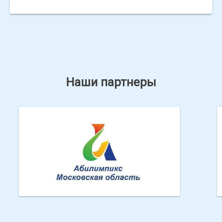
Наши партнеры
Абилимпикс МО