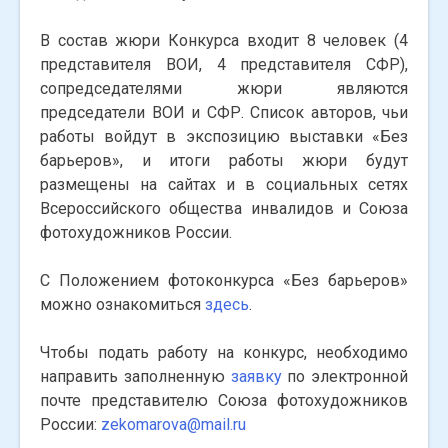
В состав жюри Конкурса входит 8 человек (4
представителя ВОИ, 4 представителя СФР),
сопредседателями жюри являются
председатели ВОИ и СФР. Список авторов, чьи
работы войдут в экспозицию выставки «Без
барьеров», и итоги работы жюри будут
размещены на сайтах и в социальных сетях
Всероссийского общества инвалидов и Союза
фотохудожников России.
С Положением фотоконкурса «Без барьеров»
можно ознакомиться
здесь
.
Чтобы подать работу на конкурс, необходимо
направить заполненную
заявку
по электронной
почте представителю Союза фотохудожников
России:
zekomarova@mail.ru