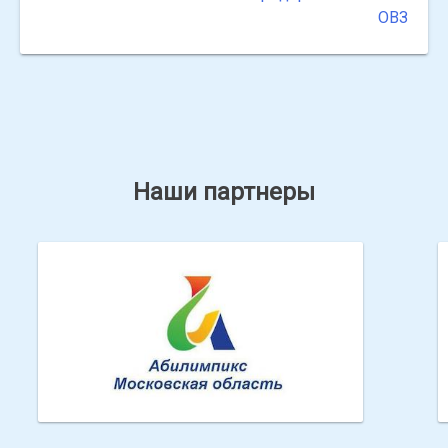
ОВЗ
Наши партнеры