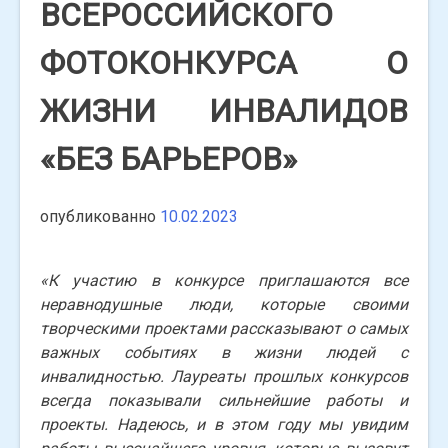
ВСЕРОССИЙСКОГО
ФОТОКОНКУРСА О
ЖИЗНИ ИНВАЛИДОВ
«БЕЗ БАРЬЕРОВ»
опубликованно
10.02.2023
«К участию в конкурсе приглашаются все
неравнодушные люди, которые своими
творческими проектами рассказывают о самых
важных событиях в жизни людей с
инвалидностью. Лауреаты прошлых конкурсов
всегда показывали сильнейшие работы и
проекты. Надеюсь, и в этом году мы увидим