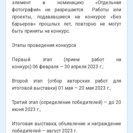
элемент в номинацию «Отдельная
фотография» не разрешается. Работы или
проекты, подававшиеся на конкурсе «Без
барьеров» прошлых лет, повторно не могут
быть приняты на конкурс.
Этапы проведения конкурса
Первый этап (прием работ на
конкурс) 06 февраля — 30 апреля 2023 г.;
Второй этап (отбор авторских работ для
итоговой выставки) 01 мая — 20 мая 2023 г.;
Третий этап (определение победителей) — до 20
июня 2023 г.;
Итоговая выставка, объявление и награждение
победителей — август 2023 г.