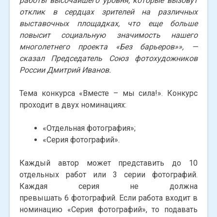
работы высочайшего уровня, которые вызовут
отклик в сердцах зрителей на различных
выставочных площадках, что еще больше
повысит социальную значимость нашего
многолетнего проекта «Без барьеров»», —
сказал
Председатель Союз фотохудожников
России Дмитрий Иванов.
Тема конкурса «Вместе – мы сила!». Конкурс
проходит в двух номинациях:
«Отдельная фотография»;
«Серия фотографий».
Каждый автор может представить до 10
отдельных работ или 3 серии фотографий.
Каждая серия не должна
превышать 6 фотографий. Если работа входит в
номинацию «Серия фотографий», то подавать