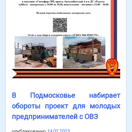
В Подмосковье набирает
обороты проект для молодых
предпринимателей с ОВЗ
опубликованно
14.02.2023