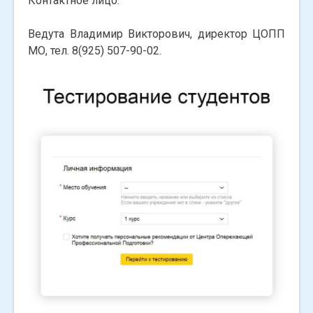
Контактное лицо:
Ведута Владимир Викторович, директор ЦОПП
МО, тел. 8(925) 507-90-02.