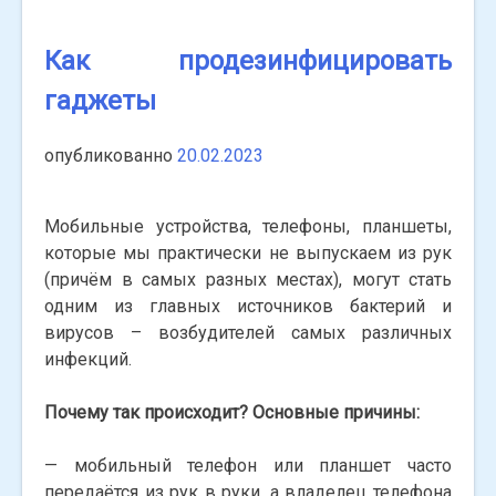
Как продезинфицировать
гаджеты
опубликованно
20.02.2023
Мобильные устройства, телефоны, планшеты,
которые мы практически не выпускаем из рук
(причём в самых разных местах), могут стать
одним из главных источников бактерий и
вирусов – возбудителей самых различных
инфекций.
Почему так происходит? Основные причины:
— мобильный телефон или планшет часто
передаётся из рук в руки, а владелец телефона