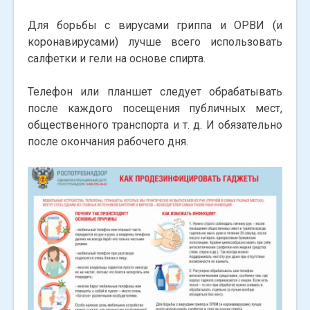
Для борьбы с вирусами гриппа и ОРВИ (и
коронавирусами) лучше всего использовать
салфетки и гели на основе спирта.
Телефон или планшет следует обрабатывать
после каждого посещения публичных мест,
общественного транспорта и т. д. И обязательно
после окончания рабочего дня.