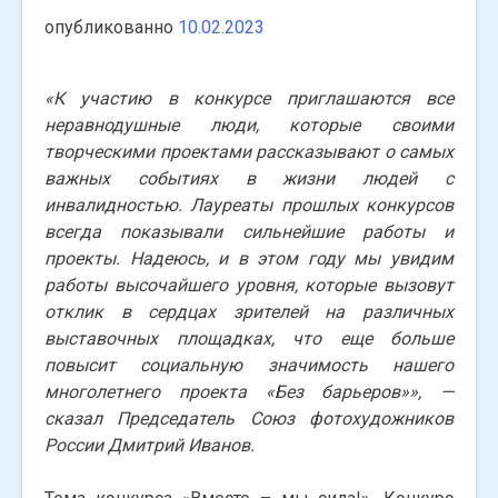
опубликованно
10.02.2023
«К участию в конкурсе приглашаются все
неравнодушные люди, которые своими
творческими проектами рассказывают о самых
важных событиях в жизни людей с
инвалидностью. Лауреаты прошлых конкурсов
всегда показывали сильнейшие работы и
проекты. Надеюсь, и в этом году мы увидим
работы высочайшего уровня, которые вызовут
отклик в сердцах зрителей на различных
выставочных площадках, что еще больше
повысит социальную значимость нашего
многолетнего проекта «Без барьеров»», —
сказал
Председатель Союз фотохудожников
России Дмитрий Иванов.