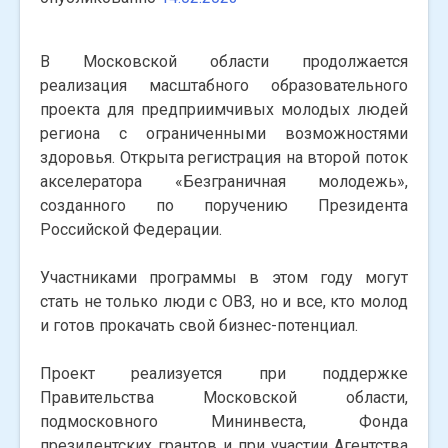
В Московской области продолжается
реализация масштабного образовательного
проекта для предприимчивых молодых людей
региона с ограниченными возможностями
здоровья. Открыта регистрация на второй поток
акселератора «Безграничная молодежь»,
созданного по поручению Президента
Российской Федерации.
Участниками программы в этом году могут
стать не только люди с ОВЗ, но и все, кто молод
и готов прокачать свой бизнес-потенциал.
Проект реализуется при поддержке
Правительства Московской области,
подмосковного Мининвеста, Фонда
президентских грантов и при участии Агентства