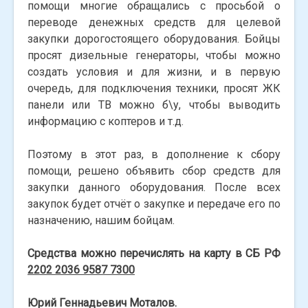
помощи многие обращались с просьбой о
переводе денежных средств для целевой
закупки дорогостоящего оборудования. Бойцы
просят дизельные генераторы, чтобы можно
создать условия и для жизни, и в первую
очередь, для подключения техники, просят ЖК
панели или ТВ можно б\у, чтобы выводить
информацию с коптеров и т.д.
Поэтому в этот раз, в дополнение к сбору
помощи, решено объявить сбор средств для
закупки данного оборудования. После всех
закупок будет отчёт о закупке и передаче его по
назначению, нашим бойцам.
Средства можно перечислять на карту в СБ РФ
2202 2036 9587 7300
Юрий Геннадьевич Моталов.