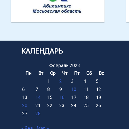
Абилимпикс МО
КАЛЕНДАРЬ
Февраль 2023
Пн
Вт
Ср
Чт
Пт
Сб
Вс
1
2
3
4
5
6
7
8
9
10
11
12
13
14
15
16
17
18
19
20
21
22
23
24
25
26
27
28
« Янв
Мар »