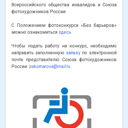
Всероссийского общества инвалидов и Союза
фотохудожников России.
С Положением фотоконкурса «Без барьеров»
можно ознакомиться
здесь
.
Чтобы подать работу на конкурс, необходимо
направить заполненную
заявку
по электронной
почте представителю Союза фотохудожников
России:
zekomarova@mail.ru