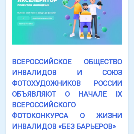
ВСЕРОССИЙСКОЕ ОБЩЕСТВО
ИНВАЛИДОВ И СОЮЗ
ФОТОХУДОЖНИКОВ РОССИИ
ОБЪЯВЛЯЮТ О НАЧАЛЕ IX
ВСЕРОССИЙСКОГО
ФОТОКОНКУРСА О ЖИЗНИ
ИНВАЛИДОВ «БЕЗ БАРЬЕРОВ»