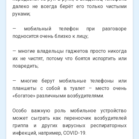
далеко не всегда берёт его только чистыми
руками;
— мобильный телефон при разговоре
подносится очень близко к лицу;
— многие владельцы гаджетов просто никогда
их не чистят, потому что боятся испортить или
повредить;
— многие берут мобильные телефоны или
планшеты с собой в туалет – место очень
«богатое» различными возбудителями.
Особо важную роль мобильное устройство
может сыграть как переносчик возбудителей
гриппа и других вирусных респираторных
инфекций, например, COVID-19.