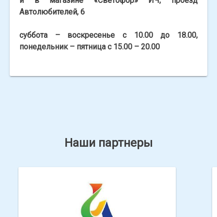
и в магазине «Светофор» ИЧ, проезд
Автолюбителей, 6
суббота – воскресенье с 10.00 до 18.00,
понедельник – пятница с 15.00 – 20.00
Наши партнеры