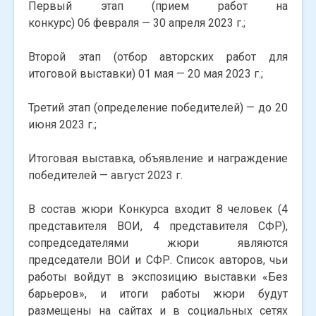
Первый этап (прием работ на
конкурс) 06 февраля — 30 апреля 2023 г.;
Второй этап (отбор авторских работ для
итоговой выставки) 01 мая — 20 мая 2023 г.;
Третий этап (определение победителей) — до 20
июня 2023 г.;
Итоговая выставка, объявление и награждение
победителей — август 2023 г.
В состав жюри Конкурса входит 8 человек (4
представителя ВОИ, 4 представителя СФР),
сопредседателями жюри являются
председатели ВОИ и СФР. Список авторов, чьи
работы войдут в экспозицию выставки «Без
барьеров», и итоги работы жюри будут
размещены на сайтах и в социальных сетях