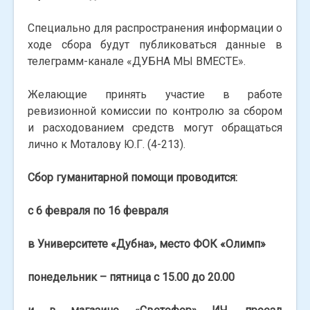
Специально для распространения информации о
ходе сбора будут публиковаться данные в
телеграмм-канале «ДУБНА МЫ ВМЕСТЕ».
Желающие принять участие в работе
ревизионной комиссии по контролю за сбором
и расходованием средств могут обращаться
лично к Моталову Ю.Г. (4-213).
Сбор гуманитарной помощи проводится:
с 6 февраля по 16 февраля
в Университете «Дубна», место ФОК «Олимп»
понедельник – пятница с 15.00 до 20.00