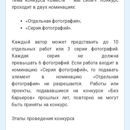
Тема конкурса «Вместе – мы сила!». Конкурс
проходит в двух номинациях:
«Отдельная фотография»;
«Серия фотографий».
Каждый автор может представить до 10
отдельных работ или 3 серии фотографий.
Каждая серия не должна
превышать 6 фотографий. Если работа входит в
номинацию «Серия фотографий», то подавать
элемент в номинацию «Отдельная
фотография» не разрешается. Работы или
проекты, подававшиеся на конкурсе «Без
барьеров» прошлых лет, повторно не могут
быть приняты на конкурс.
Этапы проведения конкурса