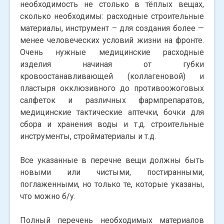
необходимость не столько в тёплых вещах,
сколько необходимы: расходные строительные
материалы, инструмент – для создания более —
менее человеческих условий жизни на фронте.
Очень нужные медицинские расходные
изделия начиная от губки
кровоостанавливающей (коллагеновой) и
пластыря окклюзивного до противоожоговых
салфеток и различных фармпрепаратов,
медицинские тактические аптечки, бочки для
сбора и хранения воды и т.д. строительные
инструменты, стройматериалы и т.д.
Все указанные в перечне вещи должны быть
новыми или чистыми, постиранными,
поглаженными, но только те, которые указаны,
что можно б/у.
Полный перечень необходимых материалов