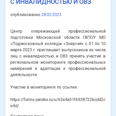
С ИНВАЛИДНОСТЬЮ И ОВЗ
опубликованно
28.02.2023
Центр опережающей профессиональной
подготовки Московской области ГАПОУ МО
«Подмосковный колледж «Энергия» с 01 по 10
марта 2023 г. приглашает выпускников из числа
лиц с инвалидностью и ОВЗ принять участие в
региональном мониторинге профессиональных
намерений и адаптации к профессиональной
деятельности.
Участие в мониторинге по ссылке:
https://forms.yandex.ru/u/63e4a51f6938722bcdd2c
e4d/