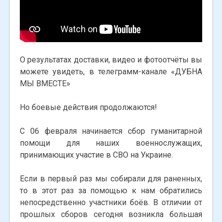
О результатах доставки, видео и фотоотчёты вы
можете увидеть, в телеграмм-канале «ДУБНА
МЫ ВМЕСТЕ»
Но боевые действия продолжаются!
С 06 февраля начинается сбор гуманитарной
помощи для наших военнослужащих,
принимающих участие в СВО на Украине.
Если в первый раз мы собирали для раненных,
то в этот раз за помощью к нам обратились
непосредственно участники боёв. В отличии от
прошлых сборов сегодня возникла большая