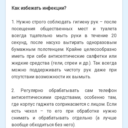
Как избежать инфекции?
1. Нужно строго соблюдать гигиену рук – после
посещения общественных мест и туалета
всегда тщательно мыть руки в течение 20
секунд, после насухо вытирать одноразовым
бумажным полотенцем. Крайне целесообразно
иметь при себе антисептические салфетки или
жидкие средства (гели, спреи и др.). Так всегда
можно поддерживать чистоту рук даже при
отсутствии возможности их вымыть.
2. Регулярно обрабатывать сам телефон
антисептическими средствами, особенно там,
где корпус гаджета соприкасается с лицом. Если
есть чехол – то его при обработке нужно
снимать и обрабатывать отдельно (а лучше
вообще обходиться без него).