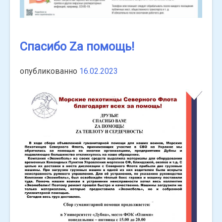
Спасибо Zа помощь!
опубликованно
16.02.2023