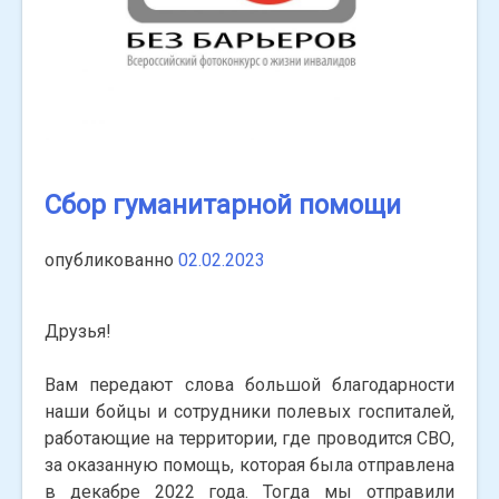
Сбор гуманитарной помощи
опубликованно
02.02.2023
Друзья!
Вам передают слова большой благодарности
наши бойцы и сотрудники полевых госпиталей,
работающие на территории, где проводится СВО,
за оказанную помощь, которая была отправлена
в декабре 2022 года. Тогда мы отправили