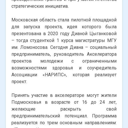
стратегических инициатив.
Московская область стала пилотной площадкой
для запуска проекта, идея которого была
презентована в 2020 году Дианой Цыганковой
– тогда студенткой 1 курса магистратуры МГУ
им. Ломоносова. Сегодня Диана – социальный
предприниматель, руководитель Акселератора
проектов молодежи с ограниченными
возможностями здоровья и соучредитель
Ассоциации «НАРИПС», которая реализует
проект.
Принять участие в акселераторе могут жители
Подмосковья в возрасте от 16 до 24 лет,
желающие раскрыть свой
предпринимательский потенциал. Программа
реализуется по трем основным направлениям: