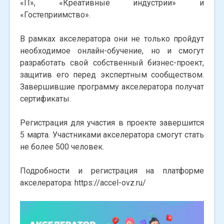
«IT», «Креативные индустрии» и
«Гостеприимство».
В рамках акселератора они не только пройдут
необходимое онлайн-обучение, но и смогут
разработать свой собственный бизнес-проект,
защитив его перед экспертным сообществом.
Завершившие программу акселератора получат
сертификаты.
Регистрация для участия в проекте завершится
5 марта. Участниками акселератора смогут стать
не более 500 человек.
Подробности и регистрация на платформе
акселератора: https://accel-ovz.ru/