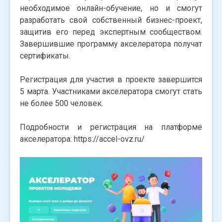
необходимое онлайн-обучение, но и смогут
разработать свой собственный бизнес-проект,
защитив его перед экспертным сообществом.
Завершившие программу акселератора получат
сертификаты.
Регистрация для участия в проекте завершится
5 марта. Участниками акселератора смогут стать
не более 500 человек.
Подробности и регистрация на платформе
акселератора: https://accel-ovz.ru/