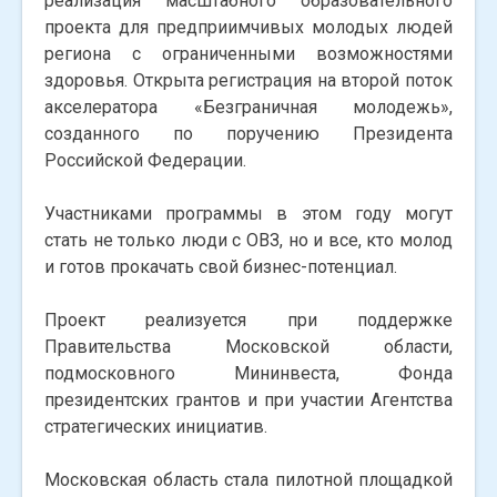
реализация масштабного образовательного
проекта для предприимчивых молодых людей
региона с ограниченными возможностями
здоровья. Открыта регистрация на второй поток
акселератора «Безграничная молодежь»,
созданного по поручению Президента
Российской Федерации.
Участниками программы в этом году могут
стать не только люди с ОВЗ, но и все, кто молод
и готов прокачать свой бизнес-потенциал.
Проект реализуется при поддержке
Правительства Московской области,
подмосковного Мининвеста, Фонда
президентских грантов и при участии Агентства
стратегических инициатив.
Московская область стала пилотной площадкой