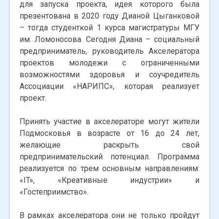
для запуска проекта, идея которого была
презентована в 2020 году Дианой Цыганковой
– тогда студенткой 1 курса магистратуры МГУ
им. Ломоносова. Сегодня Диана – социальный
предприниматель, руководитель Акселератора
проектов молодежи с ограниченными
возможностями здоровья и соучредитель
Ассоциации «НАРИПС», которая реализует
проект.
Принять участие в акселераторе могут жители
Подмосковья в возрасте от 16 до 24 лет,
желающие раскрыть свой
предпринимательский потенциал. Программа
реализуется по трем основным направлениям:
«IT», «Креативные индустрии» и
«Гостеприимство».
В рамках акселератора они не только пройдут