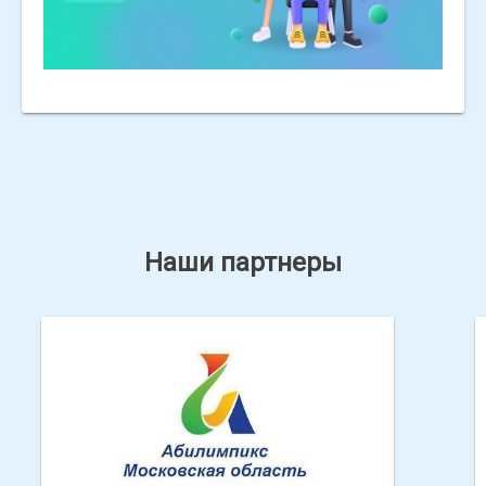
Наши партнеры