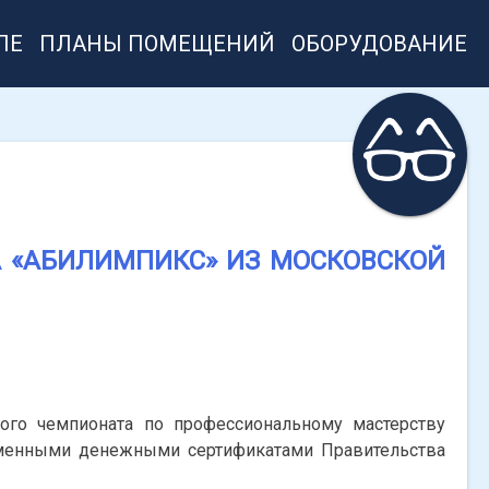
ЛЕ
ПЛАНЫ ПОМЕЩЕНИЙ
ОБОРУДОВАНИЕ
 «АБИЛИМПИКС» ИЗ МОСКОВСКОЙ
ого чемпионата по профессиональному мастерству
именными денежными сертификатами Правительства