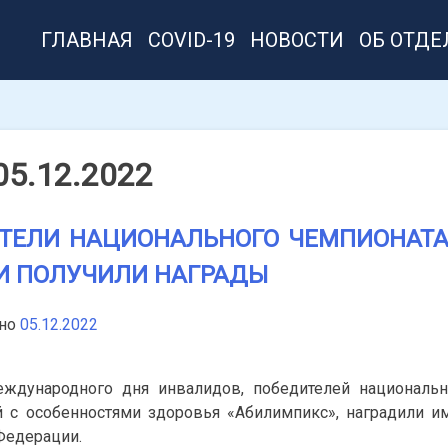
ГЛАВНАЯ
COVID-19
НОВОСТИ
ОБ ОТДЕ
05.12.2022
ТЕЛИ НАЦИОНАЛЬНОГО ЧЕМПИОНАТА
И ПОЛУЧИЛИ НАГРАДЫ
нно
05.12.2022
ждународного дня инвалидов, победителей национальн
 с особенностями здоровья «Абилимпикс», наградили 
Федерации.