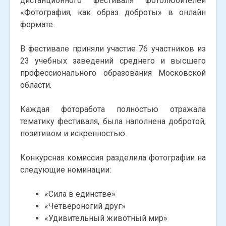
дистанционного фестиваля фотолюбителей
«Фотография, как образ доброты» в онлайн
формате.
В фестивале приняли участие 76 участников из
23 учебных заведений среднего и высшего
профессионального образования Московской
области.
Каждая фоторабота полностью отражала
тематику фестиваля, была наполнена добротой,
позитивом и искренностью.
Конкурсная комиссия разделила фотографии на
следующие номинации:
«Сила в единстве»
«Четвероногий друг»
«Удивительный животный мир»