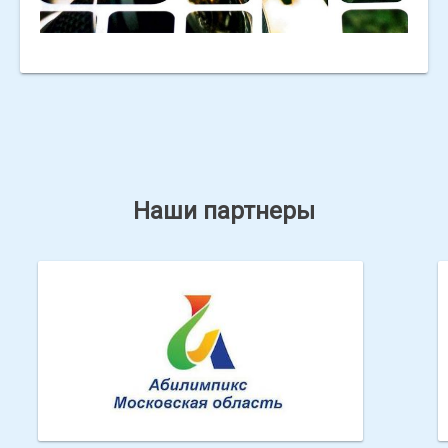
Наши партнеры