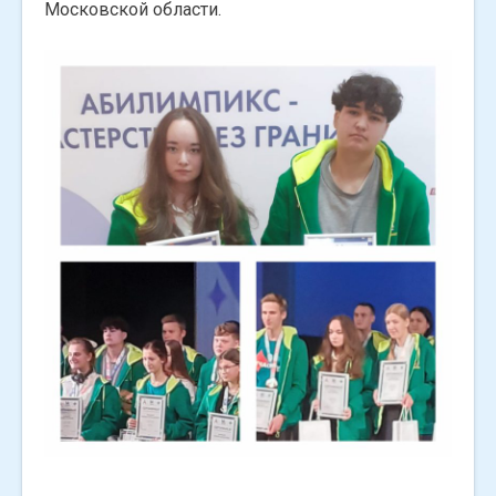
Московской области.