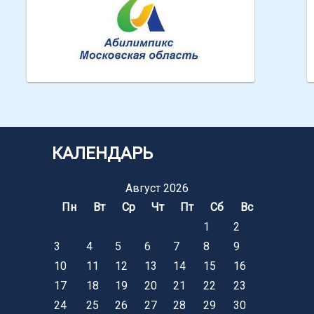
Абилимпикс МО
КАЛЕНДАРЬ
Август 2026
Пн
Вт
Ср
Чт
Пт
Сб
Вс
1
2
3
4
5
6
7
8
9
10
11
12
13
14
15
16
17
18
19
20
21
22
23
24
25
26
27
28
29
30