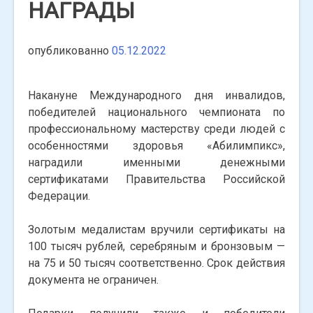
НАГРАДЫ
опубликованно
05.12.2022
Накануне Международного дня инвалидов,
победителей национального чемпионата по
профессиональному мастерству среди людей с
особенностями здоровья «Абилимпикс»,
наградили именными денежными
сертификатами Правительства Российской
Федерации.
Золотым медалистам вручили сертификаты на
100 тысяч рублей, серебряным и бронзовым —
на 75 и 50 тысяч соответственно. Срок действия
документа не ограничен.