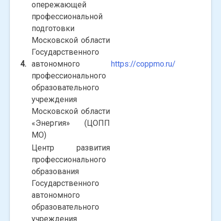
опережающей
профессиональной
подготовки
Московской области
Государственного
4.
автономного
https://coppmo.ru/
профессионального
образовательного
учреждения
Московской области
«Энергия» (ЦОПП
МО)
Центр развития
профессионального
образования
Государственного
автономного
образовательного
учреждения