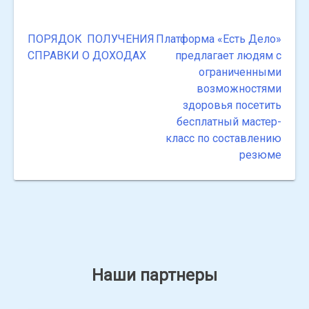
ПОРЯДОК ПОЛУЧЕНИЯ
Платформа «Есть Дело»
Навигация
СПРАВКИ О ДОХОДАХ
предлагает людям с
по
ограниченными
возможностями
записям
здоровья посетить
бесплатный мастер-
класс по составлению
резюме
Наши партнеры