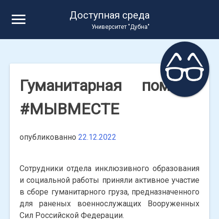
Skip
Доступная среда
to
Университет "Дубна"
content
Гуманитарная помощь
#МЫВМЕСТЕ
опубликованно
22.12.2022
Сотрудники отдела инклюзивного образования
и социальной работы приняли активное участие
в сборе гуманитарного груза, предназначенного
для раненых военнослужащих Вооруженных
Сил Российской Федерации.