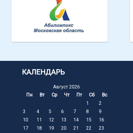
Абилимпикс МО
КАЛЕНДАРЬ
Август 2026
Пн
Вт
Ср
Чт
Пт
Сб
Вс
1
2
3
4
5
6
7
8
9
10
11
12
13
14
15
16
17
18
19
20
21
22
23