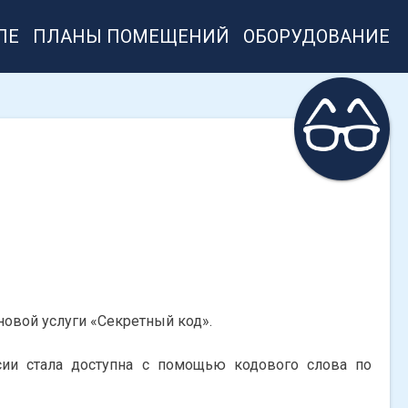
ЛЕ
ПЛАНЫ ПОМЕЩЕНИЙ
ОБОРУДОВАНИЕ
овой услуги «Секретный код».
ии стала доступна с помощью кодового слова по