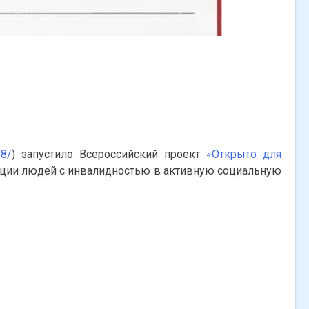
08/
) запустило Всероссийский проект
«Открыто для
рации людей с инвалидностью в активную социальную