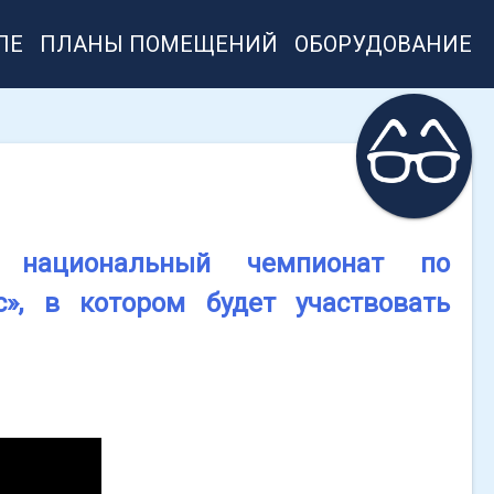
ЛЕ
ПЛАНЫ ПОМЕЩЕНИЙ
ОБОРУДОВАНИЕ
национальный чемпионат по
», в котором будет участвовать