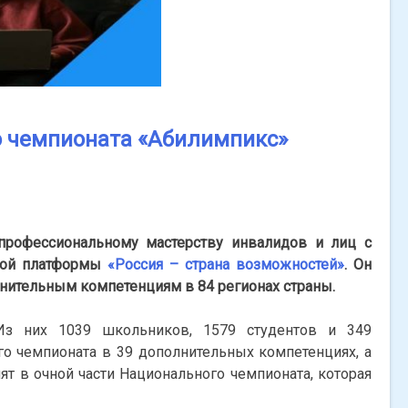
о чемпионата «Абилимпикс»
профессиональному мастерству инвалидов и лиц с
кой платформы
«Россия – страна возможностей»
. Он
нительным компетенциям в 84 регионах страны.
 Из них 1039 школьников, 1579 студентов и 349
о чемпионата в 39 дополнительных компетенциях, а
т в очной части Национального чемпионата, которая